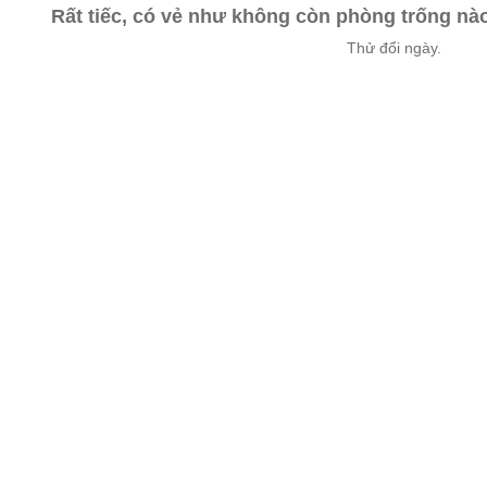
Rất tiếc, có vẻ như không còn phòng trống n
Thử đổi ngày.