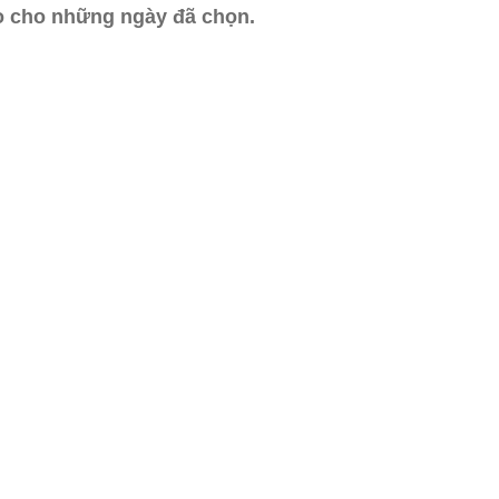
ào cho những ngày đã chọn.