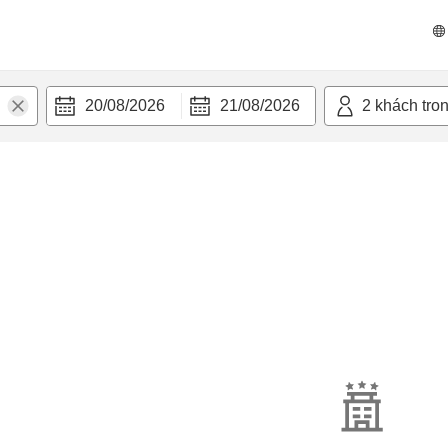
20/08/2026
21/08/2026
2
khách tro