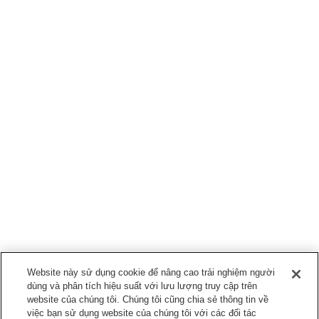
Website này sử dụng cookie để nâng cao trải nghiệm người
dùng và phân tích hiệu suất với lưu lượng truy cập trên
website của chúng tôi. Chúng tôi cũng chia sẻ thông tin về
việc bạn sử dụng website của chúng tôi với các đối tác