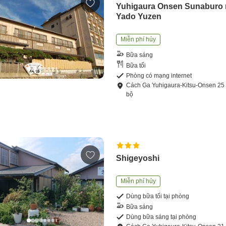
Yuhigaura Onsen Sunaburo
Yado Yuzen
Miễn phí hủy
Bữa sáng
Bữa tối
Phòng có mạng internet
Cách
Ga Yuhigaura-Kitsu-Onsen
25
bộ
Shigeyoshi
Miễn phí hủy
Dùng bữa tối tại phòng
Bữa sáng
Dùng bữa sáng tại phòng