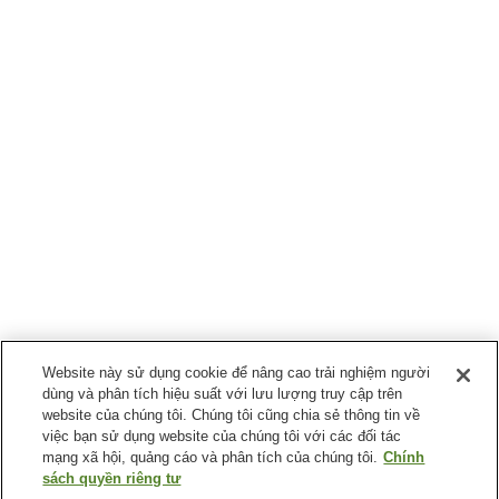
Website này sử dụng cookie để nâng cao trải nghiệm người
dùng và phân tích hiệu suất với lưu lượng truy cập trên
website của chúng tôi. Chúng tôi cũng chia sẻ thông tin về
việc bạn sử dụng website của chúng tôi với các đối tác
mạng xã hội, quảng cáo và phân tích của chúng tôi.
Chính
sách quyền riêng tư