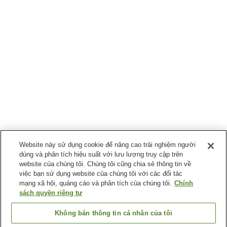
Website này sử dụng cookie để nâng cao trải nghiệm người
dùng và phân tích hiệu suất với lưu lượng truy cập trên
website của chúng tôi. Chúng tôi cũng chia sẻ thông tin về
việc bạn sử dụng website của chúng tôi với các đối tác
mạng xã hội, quảng cáo và phân tích của chúng tôi.
Chính
sách quyền riêng tư
Không bán thông tin cá nhân của tôi