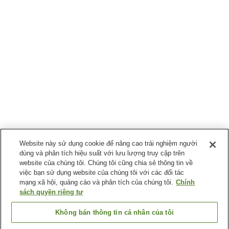
Website này sử dụng cookie để nâng cao trải nghiệm người
dùng và phân tích hiệu suất với lưu lượng truy cập trên
website của chúng tôi. Chúng tôi cũng chia sẻ thông tin về
việc bạn sử dụng website của chúng tôi với các đối tác
mạng xã hội, quảng cáo và phân tích của chúng tôi.
Chính
sách quyền riêng tư
Không bán thông tin cá nhân của tôi