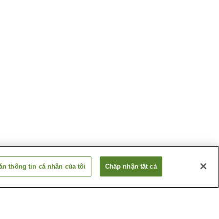
n thông tin cá nhân của tôi
Chấp nhận tất cả