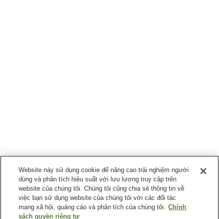
Website này sử dụng cookie để nâng cao trải nghiệm người
dùng và phân tích hiệu suất với lưu lượng truy cập trên
website của chúng tôi. Chúng tôi cũng chia sẻ thông tin về
việc bạn sử dụng website của chúng tôi với các đối tác
mạng xã hội, quảng cáo và phân tích của chúng tôi.
Chính
sách quyền riêng tư