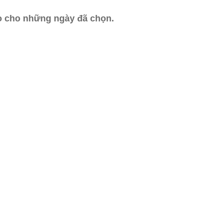
ào cho những ngày đã chọn.