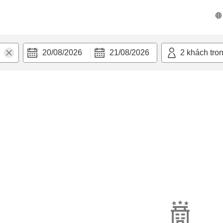
20/08/2026
21/08/2026
2
khách tro