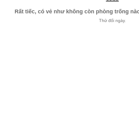
Rất tiếc, có vẻ như không còn phòng trống n
Thử đổi ngày.