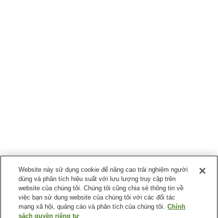
Website này sử dụng cookie để nâng cao trải nghiệm người
dùng và phân tích hiệu suất với lưu lượng truy cập trên
website của chúng tôi. Chúng tôi cũng chia sẻ thông tin về
việc bạn sử dụng website của chúng tôi với các đối tác
mạng xã hội, quảng cáo và phân tích của chúng tôi.
Chính
sách quyền riêng tư