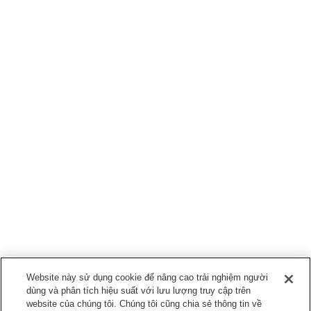
Website này sử dụng cookie để nâng cao trải nghiệm người
dùng và phân tích hiệu suất với lưu lượng truy cập trên
website của chúng tôi. Chúng tôi cũng chia sẻ thông tin về