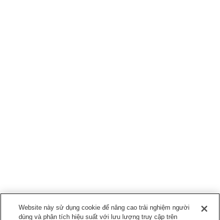
Website này sử dụng cookie để nâng cao trải nghiệm người
dùng và phân tích hiệu suất với lưu lượng truy cập trên