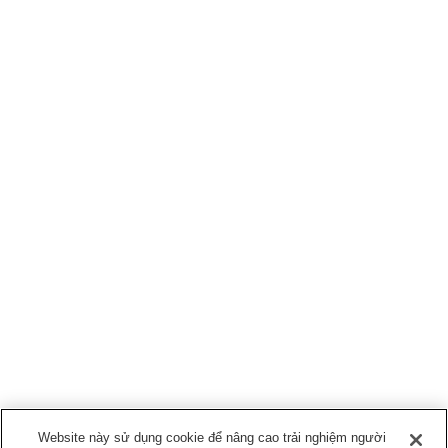
Website này sử dụng cookie để nâng cao trải nghiệm người