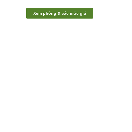
Xem phòng & các mức giá