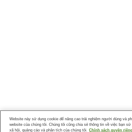
Website này sử dụng cookie để nâng cao trải nghiệm người dùng và phân
website của chúng tôi. Chúng tôi cũng chia sẻ thông tin về việc bạn sử
xã hội, quảng cáo và phân tích của chúng tôi.
Chính sách quyền riêng