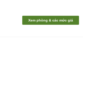
Xem phòng & các mức giá