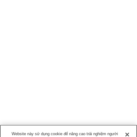
Website này sử dụng cookie để nâng cao trải nghiệm người