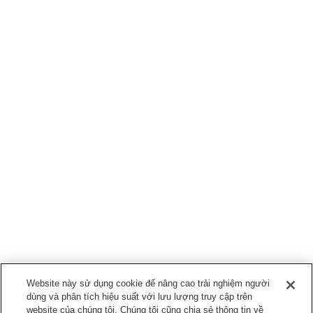
Website này sử dụng cookie để nâng cao trải nghiệm người
dùng và phân tích hiệu suất với lưu lượng truy cập trên
website của chúng tôi. Chúng tôi cũng chia sẻ thông tin về