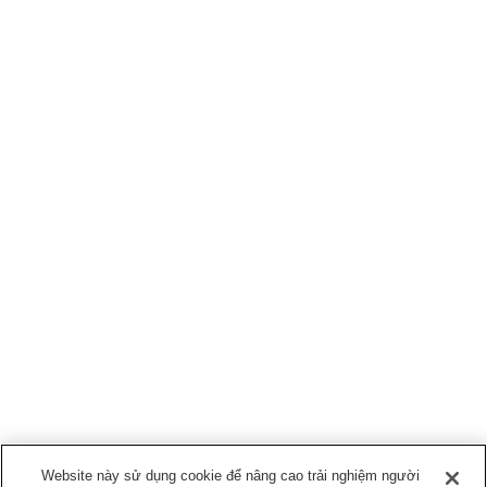
Website này sử dụng cookie để nâng cao trải nghiệm người