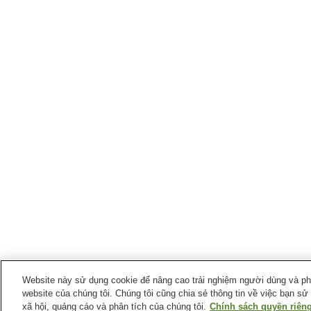
Website này sử dụng cookie để nâng cao trải nghiệm người dùng và phân
website của chúng tôi. Chúng tôi cũng chia sẻ thông tin về việc bạn sử
xã hội, quảng cáo và phân tích của chúng tôi.
Chính sách quyền riêng