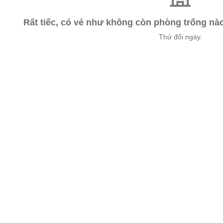
Rất tiếc, có vẻ như không còn phòng trống n
Thử đổi ngày.