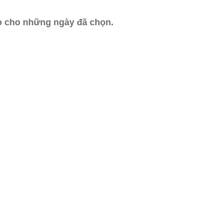
ào cho những ngày đã chọn.