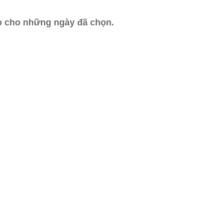
ào cho những ngày đã chọn.