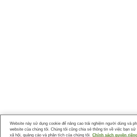
Website này sử dụng cookie để nâng cao trải nghiệm người dùng và phân
website của chúng tôi. Chúng tôi cũng chia sẻ thông tin về việc bạn sử
xã hội, quảng cáo và phân tích của chúng tôi.
Chính sách quyền riêng