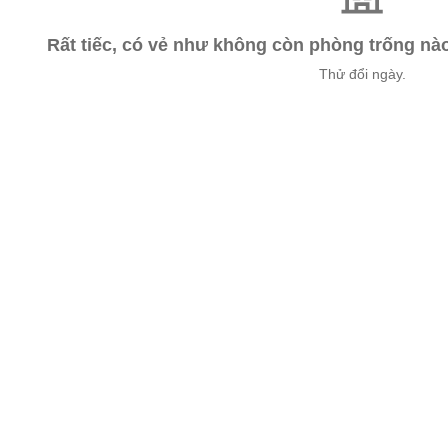
Rất tiếc, có vẻ như không còn phòng trống n
Thử đổi ngày.