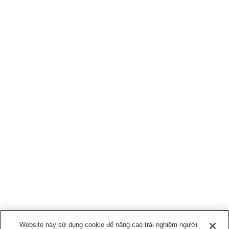
Website này sử dụng cookie để nâng cao trải nghiệm người