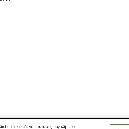
 tích hiệu suất với lưu lượng truy cập trên