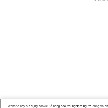
Website này sử dụng cookie để nâng cao trải nghiệm người dùng và phân