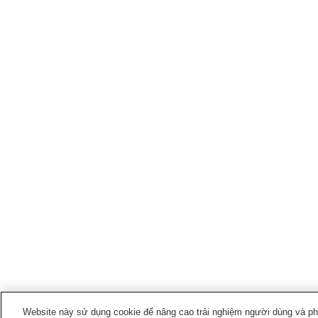
Website này sử dụng cookie để nâng cao trải nghiệm người dùng và phân