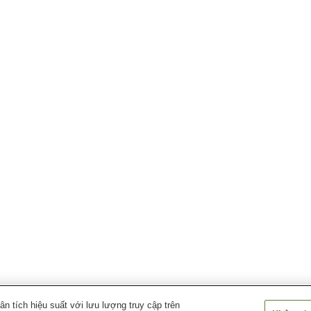
 tích hiệu suất với lưu lượng truy cập trên