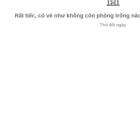
Rất tiếc, có vẻ như không còn phòng trống n
Thử đổi ngày.