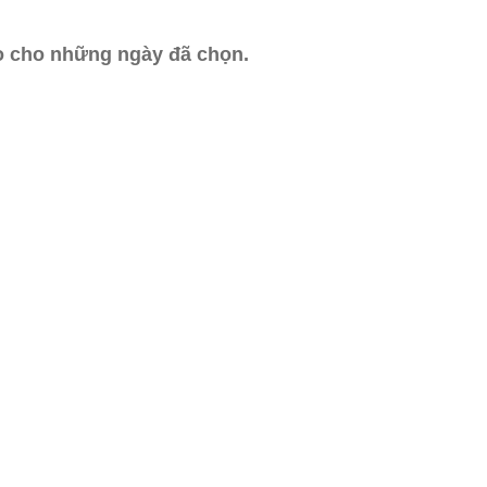
ào cho những ngày đã chọn.