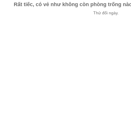
Rất tiếc, có vẻ như không còn phòng trống n
Thử đổi ngày.