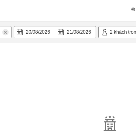
20/08/2026
21/08/2026
2
khách tro