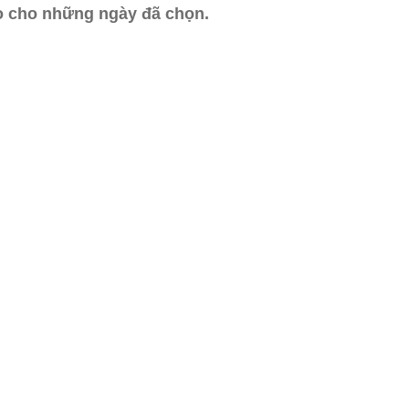
ào cho những ngày đã chọn.