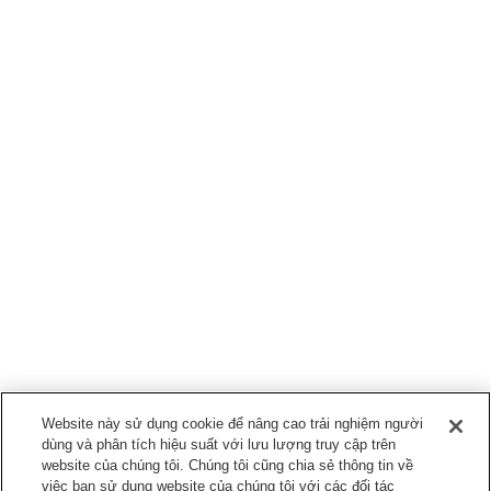
Website này sử dụng cookie để nâng cao trải nghiệm người
dùng và phân tích hiệu suất với lưu lượng truy cập trên
website của chúng tôi. Chúng tôi cũng chia sẻ thông tin về
việc bạn sử dụng website của chúng tôi với các đối tác