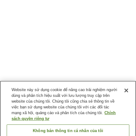
Website này sử dụng cookie để nâng cao trải nghiệm người
dùng và phân tích hiệu suất với lưu lượng truy cập trên
website của chúng tôi. Chúng tôi cũng chia sẻ thông tin về
việc bạn sử dụng website của chúng tôi với các đối tác
mạng xã hội, quảng cáo và phân tích của chúng tôi.
Chính
sách quyền riêng tư
Không bán thông tin cá nhân của tôi