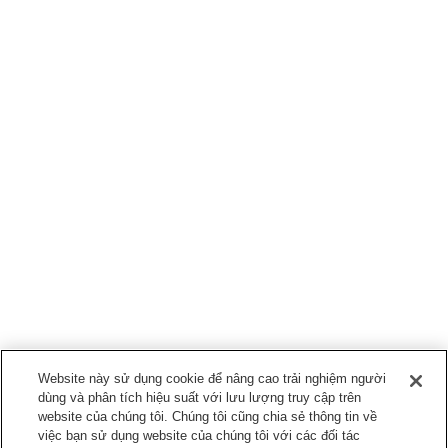
Website này sử dụng cookie để nâng cao trải nghiệm người
dùng và phân tích hiệu suất với lưu lượng truy cập trên
website của chúng tôi. Chúng tôi cũng chia sẻ thông tin về
việc bạn sử dụng website của chúng tôi với các đối tác