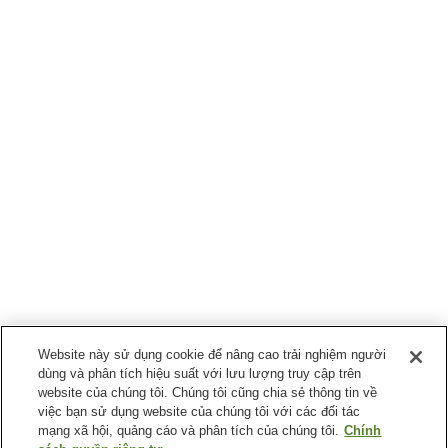
Website này sử dụng cookie để nâng cao trải nghiệm người
dùng và phân tích hiệu suất với lưu lượng truy cập trên
website của chúng tôi. Chúng tôi cũng chia sẻ thông tin về
việc bạn sử dụng website của chúng tôi với các đối tác
mạng xã hội, quảng cáo và phân tích của chúng tôi.
Chính