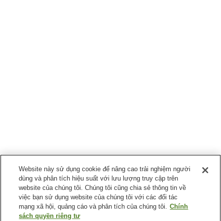
Website này sử dụng cookie để nâng cao trải nghiệm người
dùng và phân tích hiệu suất với lưu lượng truy cập trên
website của chúng tôi. Chúng tôi cũng chia sẻ thông tin về
việc bạn sử dụng website của chúng tôi với các đối tác
mạng xã hội, quảng cáo và phân tích của chúng tôi.
Chính
sách quyền riêng tư