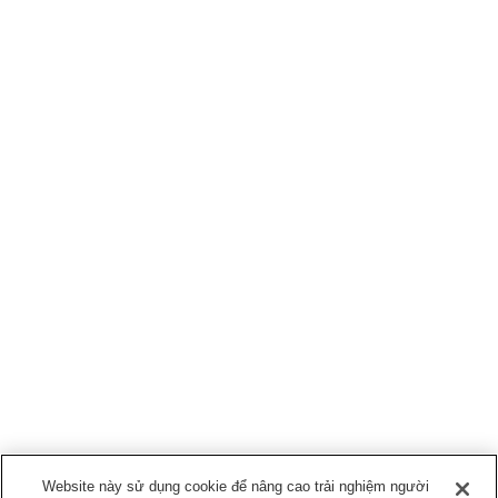
Website này sử dụng cookie để nâng cao trải nghiệm người