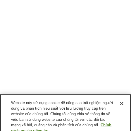
Website này sử dụng cookie để nâng cao trải nghiệm người
dùng và phân tích hiệu suất với lưu lượng truy cập trên
website của chúng tôi. Chúng tôi cũng chia sẻ thông tin về
việc bạn sử dụng website của chúng tôi với các đối tác
mạng xã hội, quảng cáo và phân tích của chúng tôi.
Chính
sách quyền riêng tư