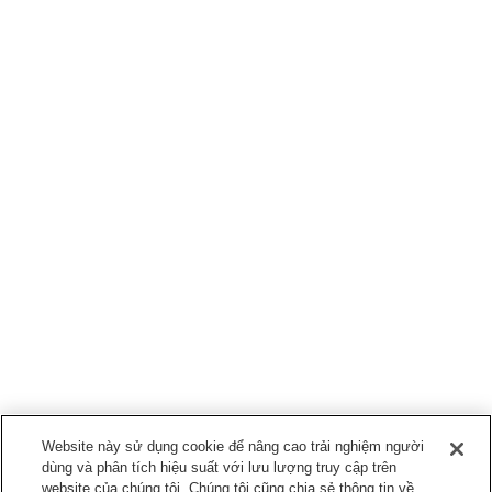
Website này sử dụng cookie để nâng cao trải nghiệm người
dùng và phân tích hiệu suất với lưu lượng truy cập trên
website của chúng tôi. Chúng tôi cũng chia sẻ thông tin về