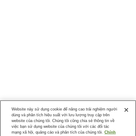
Website này sử dụng cookie để nâng cao trải nghiệm người
dùng và phân tích hiệu suất với lưu lượng truy cập trên
website của chúng tôi. Chúng tôi cũng chia sẻ thông tin về
việc bạn sử dụng website của chúng tôi với các đối tác
mạng xã hội, quảng cáo và phân tích của chúng tôi.
Chính