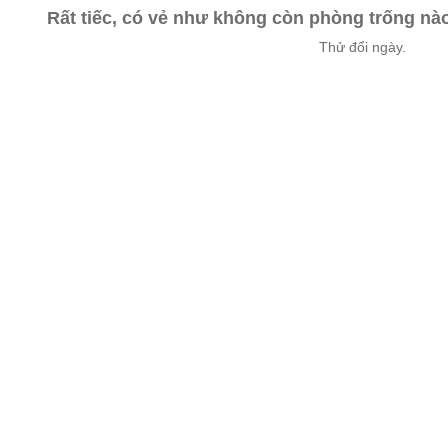
Rất tiếc, có vẻ như không còn phòng trống n
Thử đổi ngày.