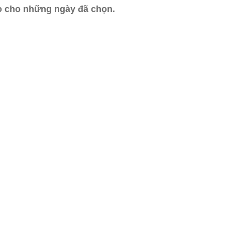
ào cho những ngày đã chọn.