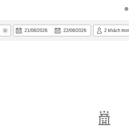
21/08/2026
22/08/2026
2
khách tro