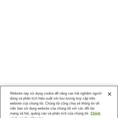
Website này sử dụng cookie để nâng cao trải nghiệm người
dùng và phân tích hiệu suất với lưu lượng truy cập trên
website của chúng tôi. Chúng tôi cũng chia sẻ thông tin về
việc bạn sử dụng website của chúng tôi với các đối tác
mạng xã hội, quảng cáo và phân tích của chúng tôi.
Chính