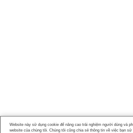
Website này sử dụng cookie để nâng cao trải nghiệm người dùng và phân
website của chúng tôi. Chúng tôi cũng chia sẻ thông tin về việc bạn sử