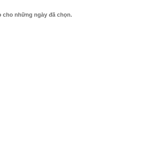
ào cho những ngày đã chọn.