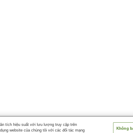
 tích hiệu suất với lưu lượng truy cập trên
Không bá
 dụng website của chúng tôi với các đối tác mạng