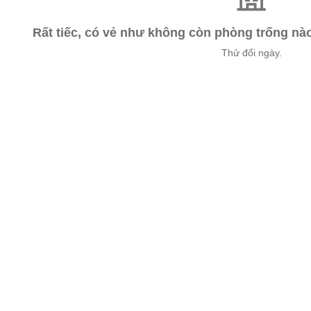
Rất tiếc, có vẻ như không còn phòng trống n
Thử đổi ngày.