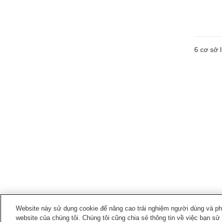
6
cơ sở l
Website này sử dụng cookie để nâng cao trải nghiệm người dùng và phân
website của chúng tôi. Chúng tôi cũng chia sẻ thông tin về việc bạn sử