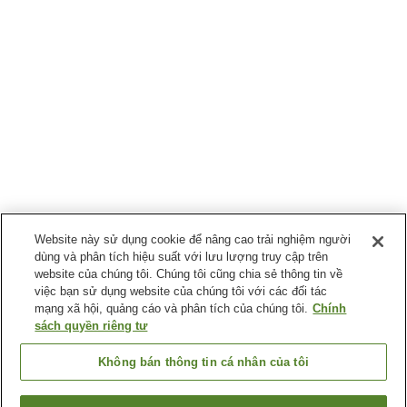
Website này sử dụng cookie để nâng cao trải nghiệm người
dùng và phân tích hiệu suất với lưu lượng truy cập trên
website của chúng tôi. Chúng tôi cũng chia sẻ thông tin về
việc bạn sử dụng website của chúng tôi với các đối tác
mạng xã hội, quảng cáo và phân tích của chúng tôi.
Chính
sách quyền riêng tư
Không bán thông tin cá nhân của tôi