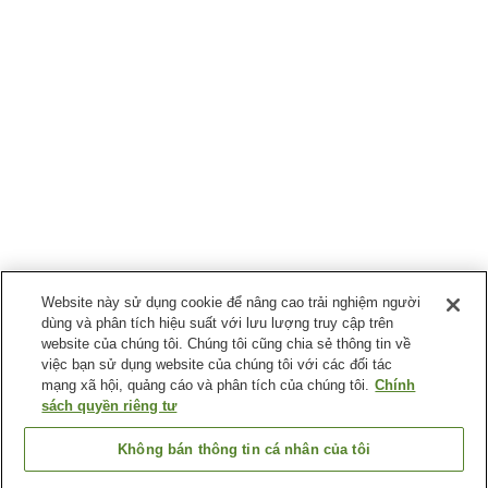
Website này sử dụng cookie để nâng cao trải nghiệm người
dùng và phân tích hiệu suất với lưu lượng truy cập trên
website của chúng tôi. Chúng tôi cũng chia sẻ thông tin về
việc bạn sử dụng website của chúng tôi với các đối tác
mạng xã hội, quảng cáo và phân tích của chúng tôi.
Chính
sách quyền riêng tư
Không bán thông tin cá nhân của tôi