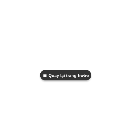
Quay lại trang trước