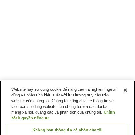
Website này sử dụng cookie để nâng cao trải nghiệm người
dùng và phân tích hiệu suất với lưu lượng truy cập trên
website của chúng tôi. Chúng tôi cũng chia sẻ thông tin về
việc bạn sử dụng website của chúng tôi với các đối tác
mạng xã hội, quảng cáo và phân tích của chúng tôi.
Chính
sách quyền riêng tư
Không bán thông tin cá nhân của tôi