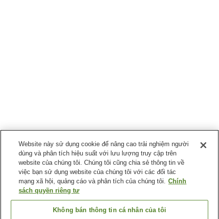
Website này sử dụng cookie để nâng cao trải nghiệm người
dùng và phân tích hiệu suất với lưu lượng truy cập trên
website của chúng tôi. Chúng tôi cũng chia sẻ thông tin về
việc bạn sử dụng website của chúng tôi với các đối tác
mạng xã hội, quảng cáo và phân tích của chúng tôi.
Chính
sách quyền riêng tư
Không bán thông tin cá nhân của tôi