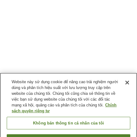
Website này sử dụng cookie để nâng cao trải nghiệm người
dùng và phân tích hiệu suất với lưu lượng truy cập trên
website của chúng tôi. Chúng tôi cũng chia sẻ thông tin về
việc bạn sử dụng website của chúng tôi với các đối tác
mạng xã hội, quảng cáo và phân tích của chúng tôi.
Chính
sách quyền riêng tư
Không bán thông tin cá nhân của tôi