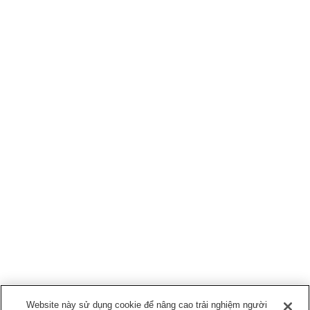
Website này sử dụng cookie để nâng cao trải nghiệm người