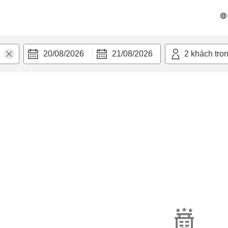
20/08/2026
21/08/2026
2
khách tro