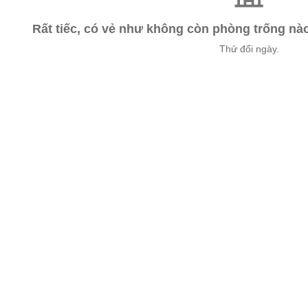
Rất tiếc, có vẻ như không còn phòng trống n
Thử đổi ngày.