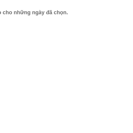
ào cho những ngày đã chọn.