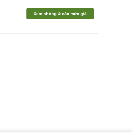
Xem phòng & các mức giá