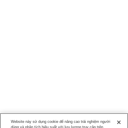
Website này sử dụng cookie để nâng cao trải nghiệm người
dùng và phân tích hiệu suất với lưu lượng truy cập trên