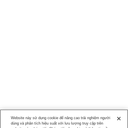
Website này sử dụng cookie để nâng cao trải nghiệm người
dùng và phân tích hiệu suất với lưu lượng truy cập trên