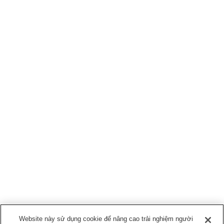
Website này sử dụng cookie để nâng cao trải nghiệm người